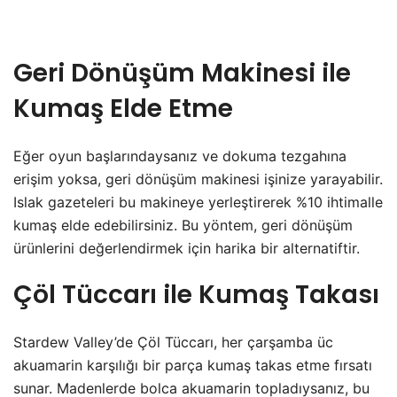
Geri Dönüşüm Makinesi ile
Kumaş Elde Etme
Eğer oyun başlarındaysanız ve dokuma tezgahına
erişim yoksa, geri dönüşüm makinesi işinize yarayabilir.
Islak gazeteleri bu makineye yerleştirerek %10 ihtimalle
kumaş elde edebilirsiniz. Bu yöntem, geri dönüşüm
ürünlerini değerlendirmek için harika bir alternatiftir.
Çöl Tüccarı ile Kumaş Takası
Stardew Valley’de Çöl Tüccarı, her çarşamba üc
akuamarin karşılığı bir parça kumaş takas etme fırsatı
sunar. Madenlerde bolca akuamarin topladıysanız, bu