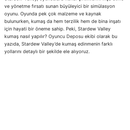
ve yönetme fırsatı sunan büyüleyici bir simülasyon
oyunu. Oyunda pek çok malzeme ve kaynak
bulunurken, kumaş da hem terzilik hem de bina inşatı
için hayati bir öneme sahip. Peki, Stardew Valley
kumaş nasıl yapılır?
Oyuncu Deposu
ekibi olarak bu
yazıda, Stardew Valley’de kumaş edinmenin farklı
yollarını detaylı bir şekilde ele alıyoruz.