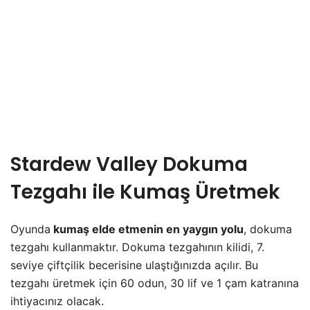
Stardew Valley Dokuma
Tezgahı ile Kumaş Üretmek
Oyunda
kumaş elde etmenin en yaygın yolu
, dokuma
tezgahı kullanmaktır. Dokuma tezgahının kilidi, 7.
seviye çiftçilik becerisine ulaştığınızda açılır. Bu
tezgahı üretmek için 60 odun, 30 lif ve 1 çam katranına
ihtiyacınız olacak.