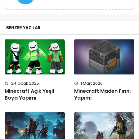
BENZER YAZILAR
24 Ocak 2025
1 Mart 2026
Minecraft Açık Yeşil
Minecraft Maden Fırını
Boya Yapımı
Yapımı