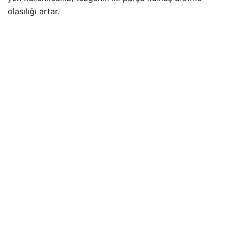
olasılığı artar.