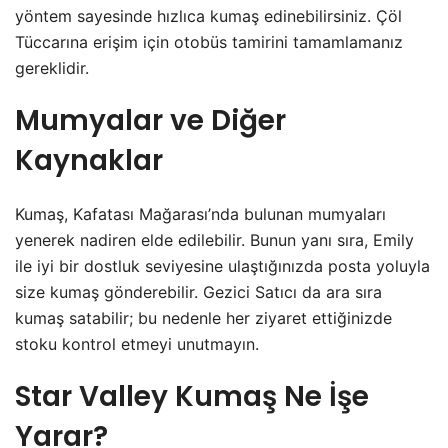
yöntem sayesinde hızlıca kumaş edinebilirsiniz. Çöl
Tüccarına erişim için otobüs tamirini tamamlamanız
gereklidir.
Mumyalar ve Diğer
Kaynaklar
Kumaş, Kafatası Mağarası’nda bulunan mumyaları
yenerek nadiren elde edilebilir. Bunun yanı sıra, Emily
ile iyi bir dostluk seviyesine ulaştığınızda posta yoluyla
size kumaş gönderebilir. Gezici Satıcı da ara sıra
kumaş satabilir; bu nedenle her ziyaret ettiğinizde
stoku kontrol etmeyi unutmayın.
Star Valley Kumaş Ne İşe
Yarar?