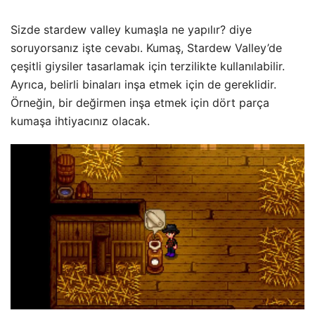
Sizde stardew valley kumaşla ne yapılır? diye
soruyorsanız işte cevabı. Kumaş, Stardew Valley’de
çeşitli giysiler tasarlamak için terzilikte kullanılabilir.
Ayrıca, belirli binaları inşa etmek için de gereklidir.
Örneğin, bir değirmen inşa etmek için dört parça
kumaşa ihtiyacınız olacak.