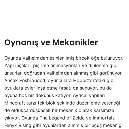
Oynanış ve Mekanikler
Oyunda Valheim’dan esinlenilmiş birçok öğe bulunuyor.
Yapı inşaları, pişirme animasyonları ve dinlenme gibi
unsurlar, doğrudan Valheim’dan alınmış gibi görünüyor.
Ancak Enshrouded, oyunculara Hobbitton’daki gibi
oyuklara evler inşa etme fırsatı da sunuyor, bu da
oyuna hoş bir dokunuş katıyor. Ayrıca, yapıları
Minecraft tarzı tek blok şeklinde düzenleme yeteneği
de oldukça düşünceli bir mekanik olarak karşımıza
çıkıyor. Oyunda The Legend of Zelda ve Immortals
Fenyx Rising gibi oyunlardan alınmış bir uçuş mekaniği