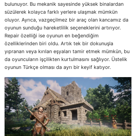
bulunuyor. Bu mekanik sayesinde yüksek binalardan
süzülerek kolayca farklı yerlere ulaşmak mümkün
oluyor. Ayrıca, vazgeçilmez bir araç olan kancamız da
oyunun sunduğu hareketlilik seçeneklerini artırıyor.
Repair özelliği ise oyunun en beğendiğim
özelliklerinden biri oldu. Artık tek bir dokunuşla
yıpranan veya kırılan eşyaları tamir etmek mümkün, bu
da oyuncuların işçilikten kurtulmasını sağlıyor. Üstelik
oyunun Türkçe olması da ayrı bir keyif katıyor.