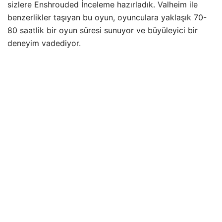
sizlere Enshrouded İnceleme hazırladık. Valheim ile
benzerlikler taşıyan bu oyun, oyunculara yaklaşık 70-
80 saatlik bir oyun süresi sunuyor ve büyüleyici bir
deneyim vadediyor.