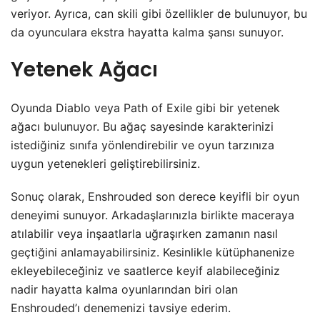
veriyor. Ayrıca, can skili gibi özellikler de bulunuyor, bu
da oyunculara ekstra hayatta kalma şansı sunuyor.
Yetenek Ağacı
Oyunda Diablo veya Path of Exile gibi bir yetenek
ağacı bulunuyor. Bu ağaç sayesinde karakterinizi
istediğiniz sınıfa yönlendirebilir ve oyun tarzınıza
uygun yetenekleri geliştirebilirsiniz.
Sonuç olarak, Enshrouded son derece keyifli bir oyun
deneyimi sunuyor. Arkadaşlarınızla birlikte maceraya
atılabilir veya inşaatlarla uğraşırken zamanın nasıl
geçtiğini anlamayabilirsiniz. Kesinlikle kütüphanenize
ekleyebileceğiniz ve saatlerce keyif alabileceğiniz
nadir hayatta kalma oyunlarından biri olan
Enshrouded’ı denemenizi tavsiye ederim.