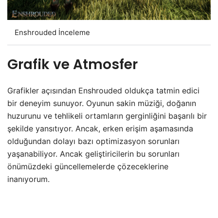
Enshrouded İnceleme
Grafik ve Atmosfer
Grafikler açısından Enshrouded oldukça tatmin edici
bir deneyim sunuyor. Oyunun sakin müziği, doğanın
huzurunu ve tehlikeli ortamların gerginliğini başarılı bir
şekilde yansıtıyor. Ancak, erken erişim aşamasında
olduğundan dolayı bazı optimizasyon sorunları
yaşanabiliyor. Ancak geliştiricilerin bu sorunları
önümüzdeki güncellemelerde çözeceklerine
inanıyorum.