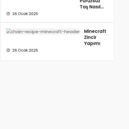
Pürüzsüz
Taş Nasıl
Yapılır?
26 Ocak 2025
Minecraft
Zincir
Yapımı
26 Ocak 2025