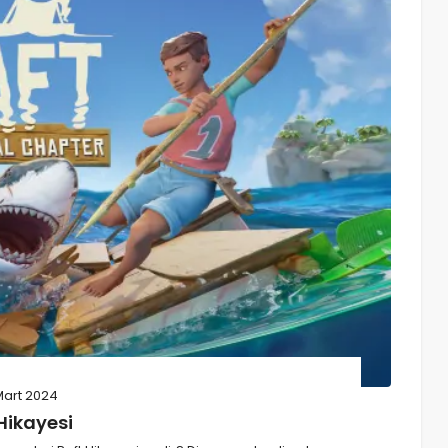
Mart 2024
Hikayesi